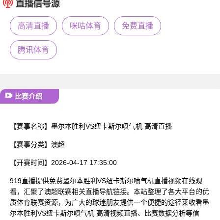
已结束
高清直播
咪咕体育
免费直播
腾讯体育
比赛介绍
【赛事名称】
墨尔本胜利VS纽卡斯尔喷气机 高清直播
【赛事分类】
澳超
【开赛时间】
2026-04-17 17:35:00
919直播提供免费墨尔本胜利VS纽卡斯尔喷气机直播视频在线观
看，汇聚了澳超联赛相关直播导航链接。本站整理了各大平台的优
质体育联赛资源，为广大的球迷朋友提供一个便捷的途径莱收看墨
尔本胜利VS纽卡斯尔喷气机 高清视频直播、比赛数据分析等信