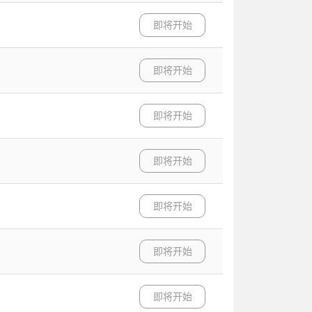
即将开始
即将开始
即将开始
即将开始
即将开始
即将开始
即将开始