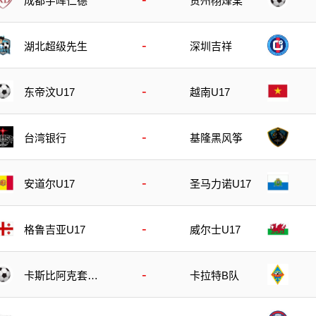
成都宇晖仁德
贵州栩烽棠
-
湖北超级先生
深圳吉祥
-
东帝汶U17
越南U17
-
台湾银行
基隆黑风筝
-
安道尔U17
圣马力诺U17
-
格鲁吉亚U17
威尔士U17
-
卡斯比阿克套B
卡拉特B队
队