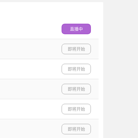
直播中
即将开始
即将开始
即将开始
即将开始
即将开始