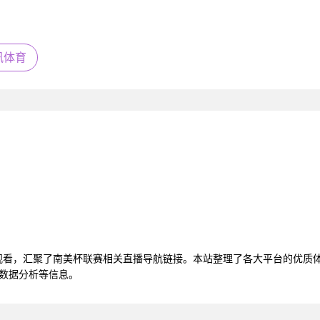
讯体育
线观看，汇聚了南美杯联赛相关直播导航链接。本站整理了各大平台的优质
赛数据分析等信息。