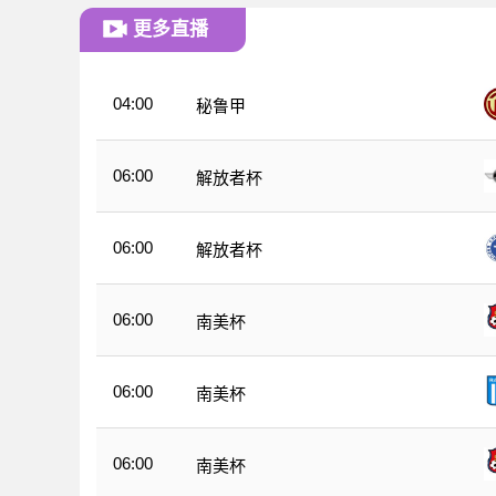
更多直播
04:00
秘鲁甲
06:00
解放者杯
06:00
解放者杯
06:00
南美杯
06:00
南美杯
06:00
南美杯