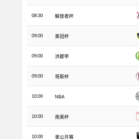
08:30
解放者杯
09:00
美冠杯
09:00
洪都甲
09:00
哥斯杯
10:00
NBA
10:00
南美杯
10:00
美公开赛