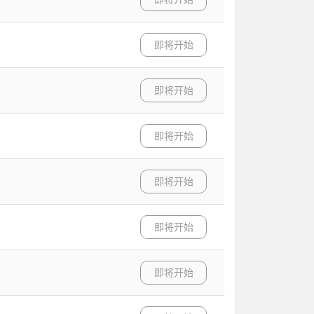
即将开始
即将开始
即将开始
即将开始
即将开始
即将开始