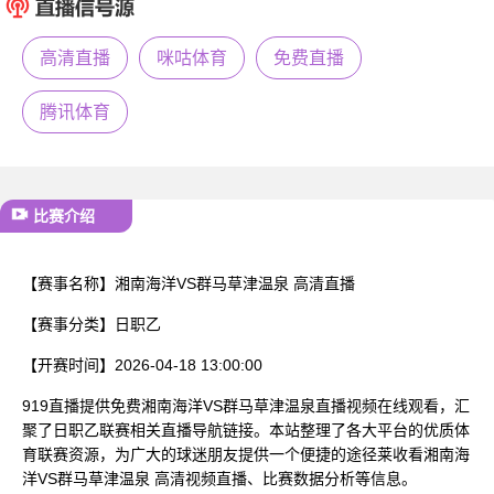
已结束
高清直播
咪咕体育
免费直播
腾讯体育
比赛介绍
【赛事名称】
湘南海洋VS群马草津温泉 高清直播
【赛事分类】
日职乙
【开赛时间】
2026-04-18 13:00:00
919直播提供免费湘南海洋VS群马草津温泉直播视频在线观看，汇
聚了日职乙联赛相关直播导航链接。本站整理了各大平台的优质体
育联赛资源，为广大的球迷朋友提供一个便捷的途径莱收看湘南海
洋VS群马草津温泉 高清视频直播、比赛数据分析等信息。